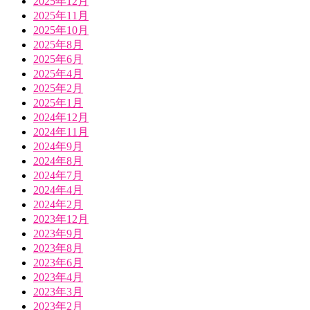
2025年12月
2025年11月
2025年10月
2025年8月
2025年6月
2025年4月
2025年2月
2025年1月
2024年12月
2024年11月
2024年9月
2024年8月
2024年7月
2024年4月
2024年2月
2023年12月
2023年9月
2023年8月
2023年6月
2023年4月
2023年3月
2023年2月