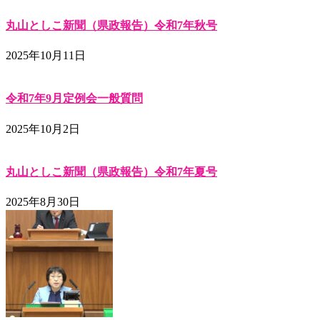
丸山としこ新聞（県政報告）令和7年秋号
2025年10月11日
令和7年9月定例会一般質問
2025年10月2日
丸山としこ新聞（県政報告）令和7年夏号
2025年8月30日