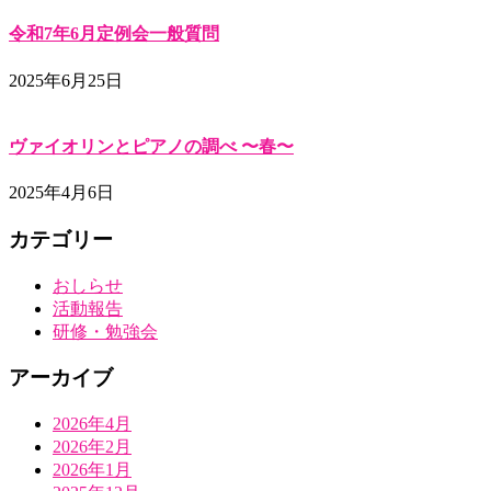
令和7年6月定例会一般質問
2025年6月25日
ヴァイオリンとピアノの調べ 〜春〜
2025年4月6日
カテゴリー
おしらせ
活動報告
研修・勉強会
アーカイブ
2026年4月
2026年2月
2026年1月