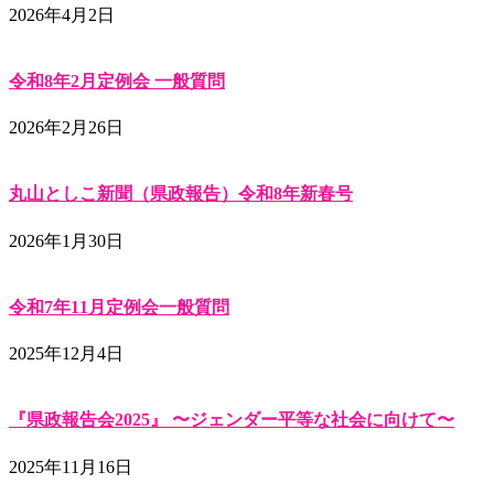
2026年4月2日
令和8年2月定例会 一般質問
2026年2月26日
丸山としこ新聞（県政報告）令和8年新春号
2026年1月30日
令和7年11月定例会一般質問
2025年12月4日
『県政報告会2025』 〜ジェンダー平等な社会に向けて〜
2025年11月16日