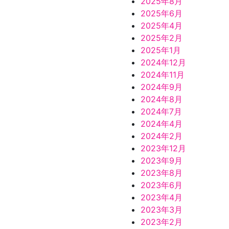
2025年8月
2025年6月
2025年4月
2025年2月
2025年1月
2024年12月
2024年11月
2024年9月
2024年8月
2024年7月
2024年4月
2024年2月
2023年12月
2023年9月
2023年8月
2023年6月
2023年4月
2023年3月
2023年2月