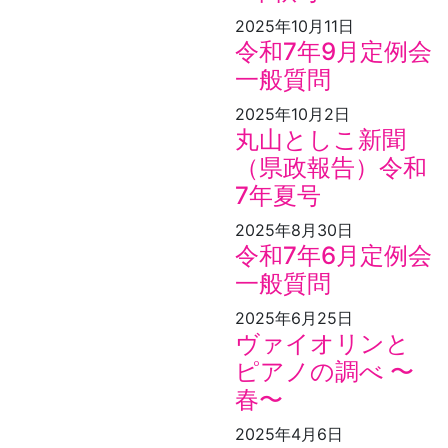
2025年10月11日
令和7年9月定例会
一般質問
2025年10月2日
丸山としこ新聞
（県政報告）令和
7年夏号
2025年8月30日
令和7年6月定例会
一般質問
2025年6月25日
ヴァイオリンと
ピアノの調べ 〜
春〜
2025年4月6日