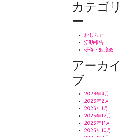
カテゴリ
ー
おしらせ
活動報告
研修・勉強会
アーカイ
ブ
2026年4月
2026年2月
2026年1月
2025年12月
2025年11月
2025年10月