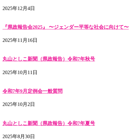
2025年12月4日
『県政報告会2025』 〜ジェンダー平等な社会に向けて〜
2025年11月16日
丸山としこ新聞（県政報告）令和7年秋号
2025年10月11日
令和7年9月定例会一般質問
2025年10月2日
丸山としこ新聞（県政報告）令和7年夏号
2025年8月30日