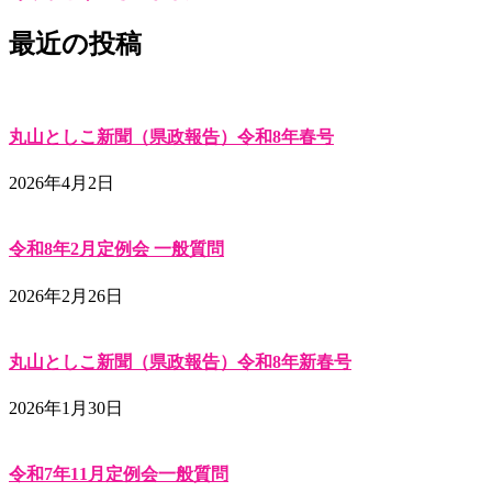
最近の投稿
丸山としこ新聞（県政報告）令和8年春号
2026年4月2日
令和8年2月定例会 一般質問
2026年2月26日
丸山としこ新聞（県政報告）令和8年新春号
2026年1月30日
令和7年11月定例会一般質問