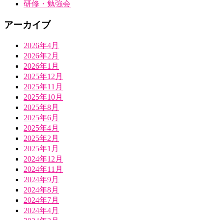
研修・勉強会
アーカイブ
2026年4月
2026年2月
2026年1月
2025年12月
2025年11月
2025年10月
2025年8月
2025年6月
2025年4月
2025年2月
2025年1月
2024年12月
2024年11月
2024年9月
2024年8月
2024年7月
2024年4月