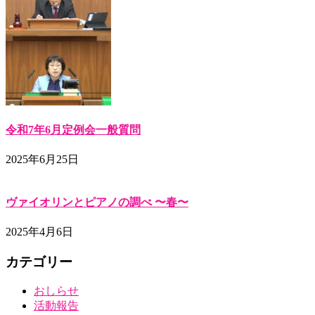
令和7年6月定例会一般質問
2025年6月25日
ヴァイオリンとピアノの調べ 〜春〜
2025年4月6日
カテゴリー
おしらせ
活動報告