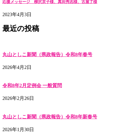
応援メッセージ 柳沢京子様、真田秀志様、古屋了様
2023年4月3日
最近の投稿
丸山としこ新聞（県政報告）令和8年春号
2026年4月2日
令和8年2月定例会 一般質問
2026年2月26日
丸山としこ新聞（県政報告）令和8年新春号
2026年1月30日