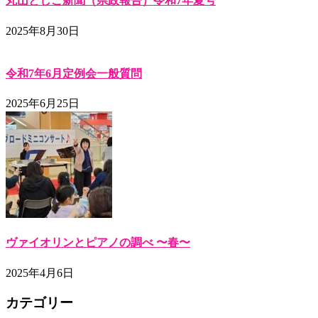
丸山としこ新聞（県政報告）令和7年夏号
2025年8月30日
令和7年6月定例会一般質問
2025年6月25日
ヴァイオリンとピアノの調べ 〜春〜
2025年4月6日
カテゴリー