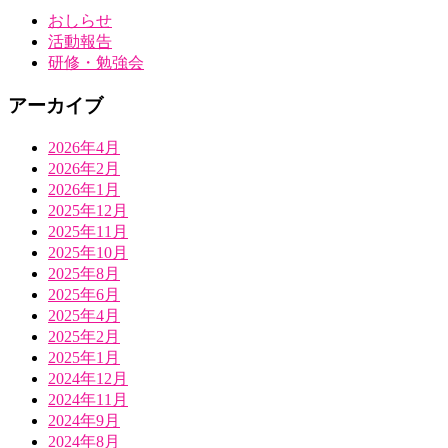
おしらせ
活動報告
研修・勉強会
アーカイブ
2026年4月
2026年2月
2026年1月
2025年12月
2025年11月
2025年10月
2025年8月
2025年6月
2025年4月
2025年2月
2025年1月
2024年12月
2024年11月
2024年9月
2024年8月