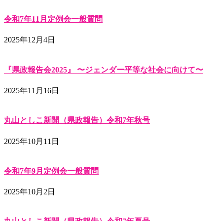
令和7年11月定例会一般質問
2025年12月4日
『県政報告会2025』 〜ジェンダー平等な社会に向けて〜
2025年11月16日
丸山としこ新聞（県政報告）令和7年秋号
2025年10月11日
令和7年9月定例会一般質問
2025年10月2日