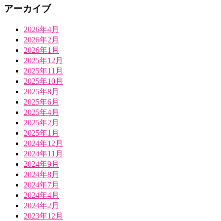
アーカイブ
2026年4月
2026年2月
2026年1月
2025年12月
2025年11月
2025年10月
2025年8月
2025年6月
2025年4月
2025年2月
2025年1月
2024年12月
2024年11月
2024年9月
2024年8月
2024年7月
2024年4月
2024年2月
2023年12月