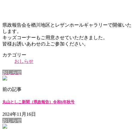
県政報告会を楢川地区とレザンホールギャラリーで開催いた
します。
キッズコーナーもご用意させていただきました。
皆様お誘いあわせの上ご参加ください。
カテゴリー
おしらせ
おしらせ
前の記事
丸山としこ新聞（県政報告）令和6年秋号
2024年11月16日
おしらせ