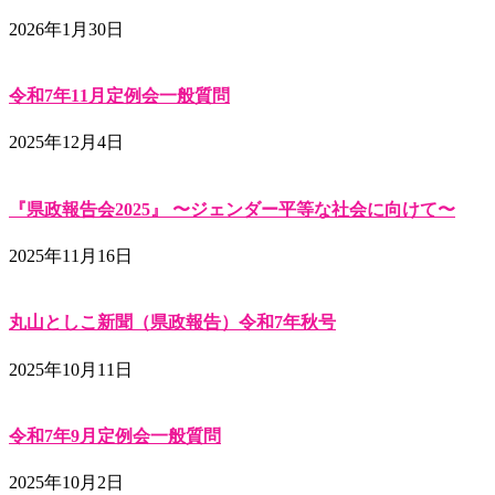
2026年1月30日
令和7年11月定例会一般質問
2025年12月4日
『県政報告会2025』 〜ジェンダー平等な社会に向けて〜
2025年11月16日
丸山としこ新聞（県政報告）令和7年秋号
2025年10月11日
令和7年9月定例会一般質問
2025年10月2日