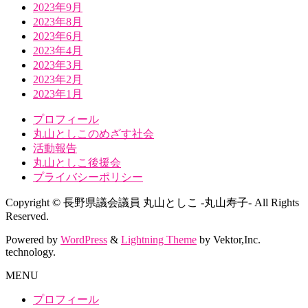
2023年9月
2023年8月
2023年6月
2023年4月
2023年3月
2023年2月
2023年1月
プロフィール
丸山としこのめざす社会
活動報告
丸山としこ後援会
プライバシーポリシー
Copyright © 長野県議会議員 丸山としこ -丸山寿子- All Rights
Reserved.
Powered by
WordPress
&
Lightning Theme
by Vektor,Inc.
technology.
MENU
プロフィール