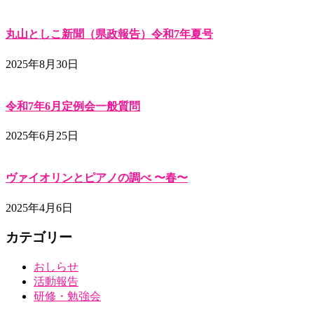
丸山としこ新聞（県政報告）令和7年夏号
2025年8月30日
令和7年6月定例会一般質問
2025年6月25日
ヴァイオリンとピアノの調べ 〜春〜
2025年4月6日
カテゴリー
おしらせ
活動報告
研修・勉強会