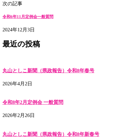
次の記事
令和6年11月定例会一般質問
2024年12月3日
最近の投稿
丸山としこ新聞（県政報告）令和8年春号
2026年4月2日
令和8年2月定例会 一般質問
2026年2月26日
丸山としこ新聞（県政報告）令和8年新春号