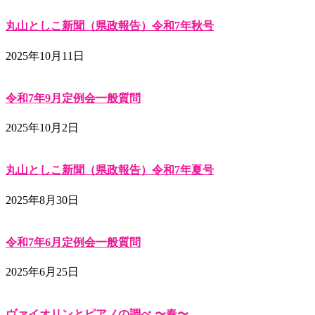
丸山としこ新聞（県政報告）令和7年秋号
2025年10月11日
令和7年9月定例会一般質問
2025年10月2日
丸山としこ新聞（県政報告）令和7年夏号
2025年8月30日
令和7年6月定例会一般質問
2025年6月25日
ヴァイオリンとピアノの調べ 〜春〜