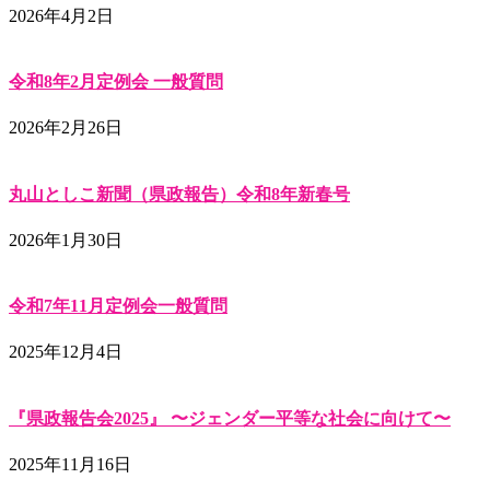
2026年4月2日
令和8年2月定例会 一般質問
2026年2月26日
丸山としこ新聞（県政報告）令和8年新春号
2026年1月30日
令和7年11月定例会一般質問
2025年12月4日
『県政報告会2025』 〜ジェンダー平等な社会に向けて〜
2025年11月16日