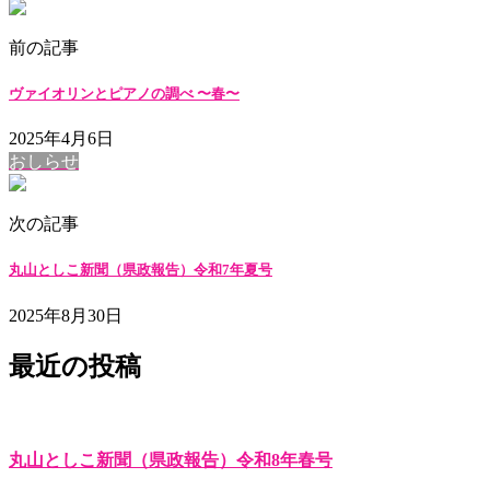
前の記事
ヴァイオリンとピアノの調べ 〜春〜
2025年4月6日
おしらせ
次の記事
丸山としこ新聞（県政報告）令和7年夏号
2025年8月30日
最近の投稿
丸山としこ新聞（県政報告）令和8年春号