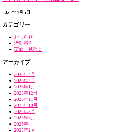
2025年4月6日
カテゴリー
おしらせ
活動報告
研修・勉強会
アーカイブ
2026年4月
2026年2月
2026年1月
2025年12月
2025年11月
2025年10月
2025年8月
2025年6月
2025年4月
2025年2月