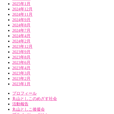
2025年1月
2024年12月
2024年11月
2024年9月
2024年8月
2024年7月
2024年4月
2024年2月
2023年12月
2023年9月
2023年8月
2023年6月
2023年4月
2023年3月
2023年2月
2023年1月
プロフィール
丸山としこのめざす社会
活動報告
丸山としこ後援会